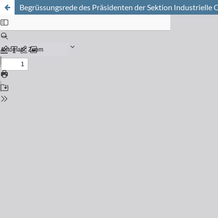
Begrüssungsrede des Präsidenten der Sektion Industrielle