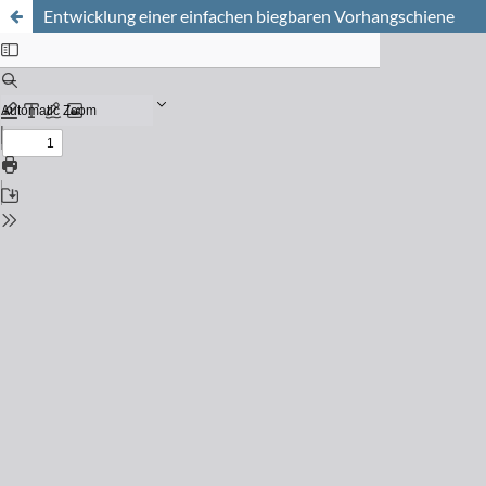
Entwicklung einer einfachen biegbaren Vorhangschiene