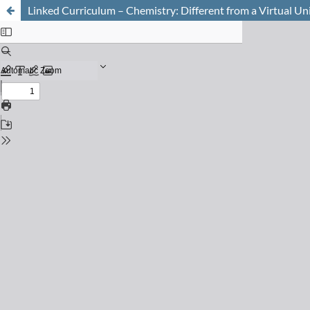
Linked Curriculum – Chemistry: Different from a Virtual Uni