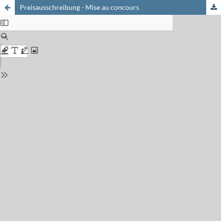
Preisausschreibung - Mise au concours