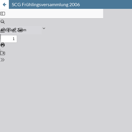
SCG Frühlingsversammlung 2006