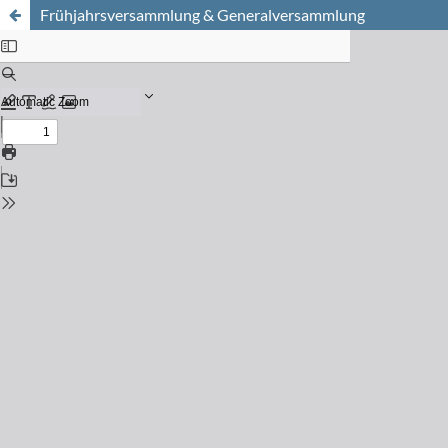
Frühjahrsversammlung & Generalversammlung