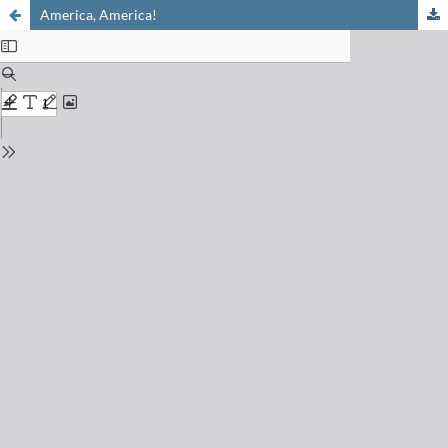
America, America!