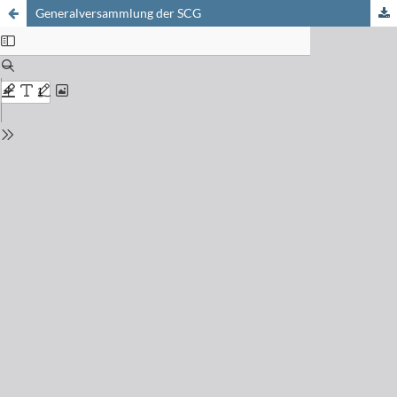
Generalversammlung der SCG