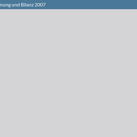
hnung und Bilanz 2007