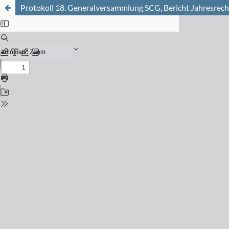
Protokoll 18. Generalversammlung SCG, Bericht Jahresrec