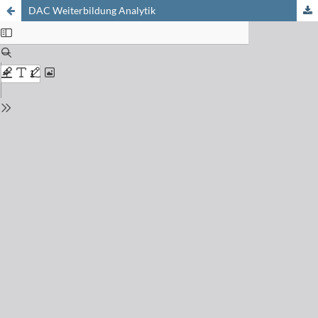
DAC Weiterbildung Analytik