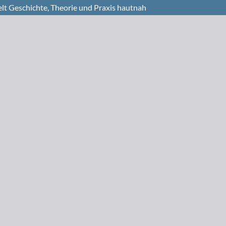
lt Geschichte, Theorie und Praxis hautnah