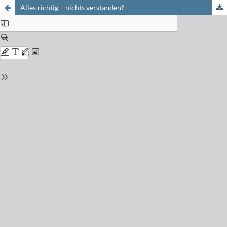
Alles richtig – nichts verstanden?