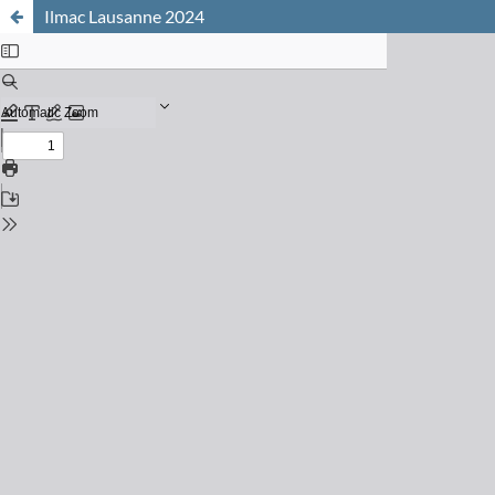
Ilmac Lausanne 2024