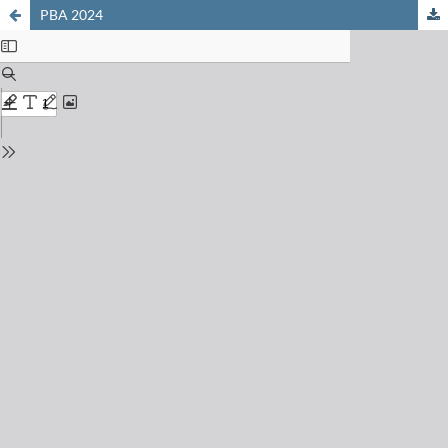
PBA 2024