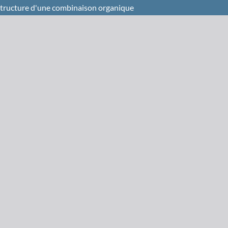
 structure d'une combinaison organique