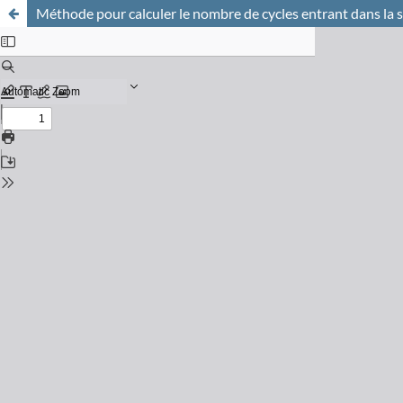
Méthode pour calculer le nombre de cycles entrant dans la