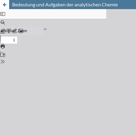
Bedeutung und Aufgaben der analytischen Chemie