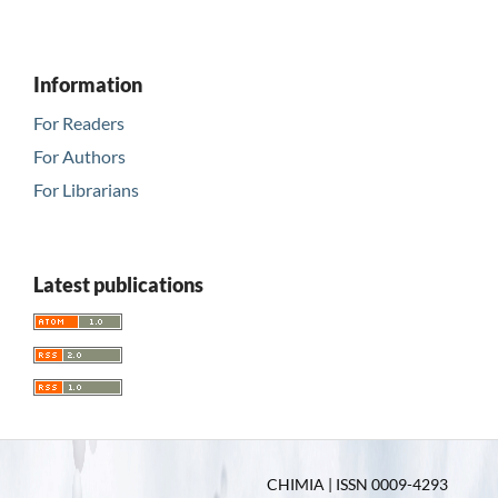
Information
For Readers
For Authors
For Librarians
Latest publications
CHIMIA | ISSN 0009-4293