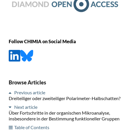
Follow CHIMIA on Social Media
Browse Articles
Previous article
Dreiteiliger oder zweiteiliger Polarimeter-Halbschatten?
Next article
Über Fortschritte in der organischen Mikroanalyse,
insbesondere in der Bestimmung funktioneller Gruppen
Table of Contents