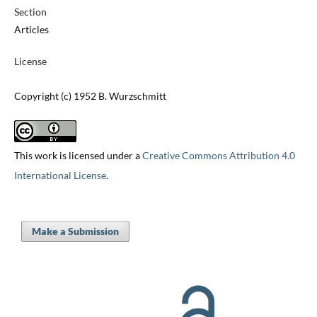
Section
Articles
License
Copyright (c) 1952 B. Wurzschmitt
This work is licensed under a
Creative Commons Attribution 4.0
International License
.
Make a Submission