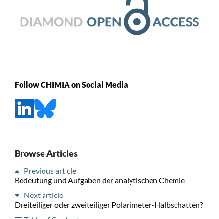
Follow CHIMIA on Social Media
Browse Articles
Previous article
Bedeutung und Aufgaben der analytischen Chemie
Next article
Dreiteiliger oder zweiteiliger Polarimeter-Halbschatten?