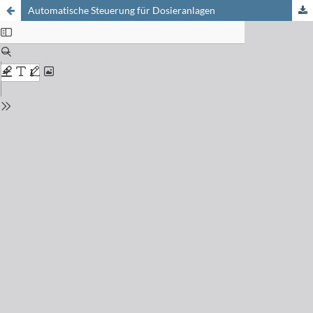
Automatische Steuerung für Dosieranlagen