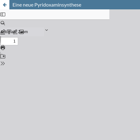
Eine neue Pyridoxaminsynthese