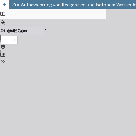
Zur Aufbewahrung von Reagenzien und isotopem Wasser in