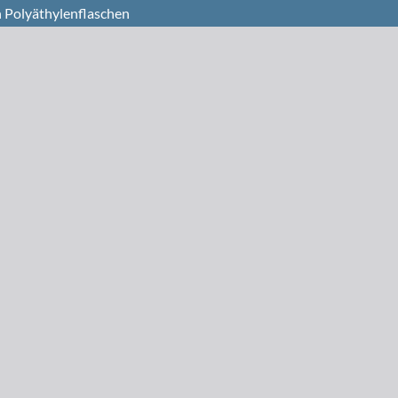
 Polyäthylenflaschen