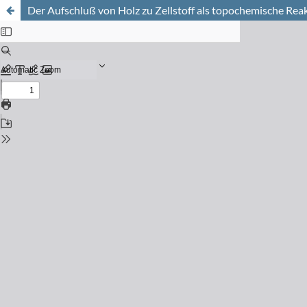
Der Aufschluß von Holz zu Zellstoff als topochemische Rea