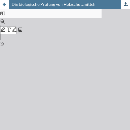
Die biologische Prüfung von Holzschutzmitteln