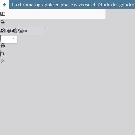
La chromatographie en phase gazeuse et l’étude des goudro