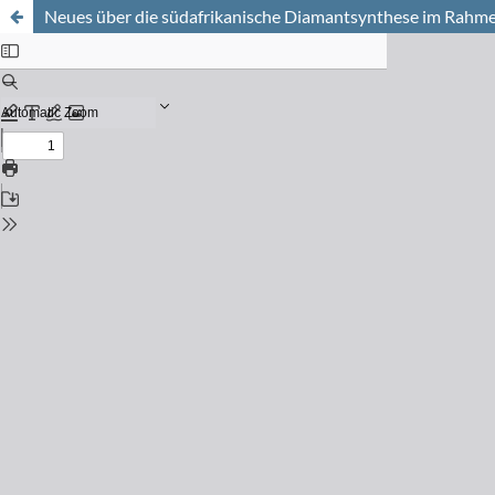
Neues über die südafrikanische Diamantsynthese im Rahm