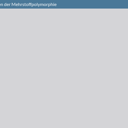
en der Mehrstoffpolymorphie