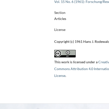
Vol. 15 No. 6 (1961): Forschung/Res
Section
Articles
License
Copyright (c) 1961 Hans J. Rodewal
This work is licensed under a
Creati
Commons Attribution 4.0 Internatio
License
.