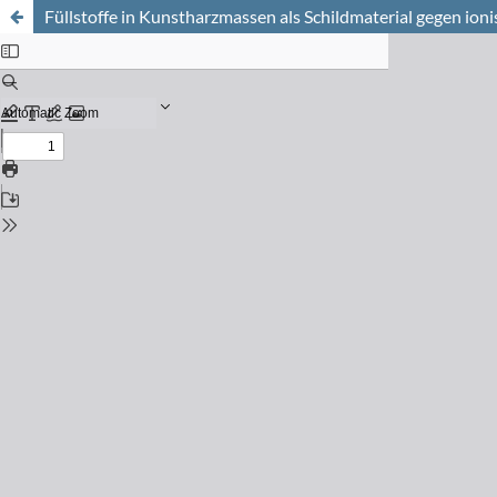
Füllstoffe in Kunstharzmassen als Schildmaterial gegen ion