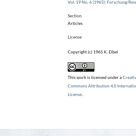
Vol. 19 No. 6 (1965): Forschung/Res
Section
Articles
License
Copyright (c) 1965 K. Elbel
This work is licensed under a
Creati
Commons Attribution 4.0 Internatio
License
.