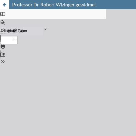
Professor Dr. Robert Wizinger gewidmet