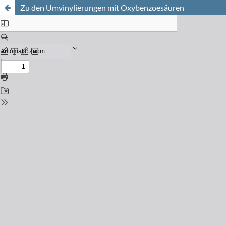
Zu den Umvinylierungen mit Oxybenzoesäuren