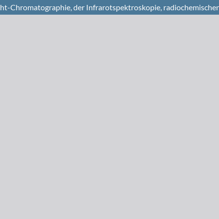
ht-Chromatographie, der Infrarotspektroskopie, radiochemisc