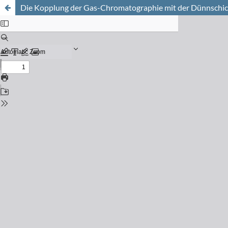
Die Kopplung der Gas-Chromatographie mit der Dünnschic