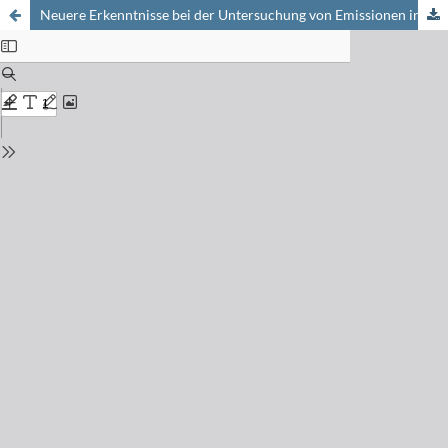
Neuere Erkenntnisse bei der Untersuchung von Emissionen industrieller Anlagen