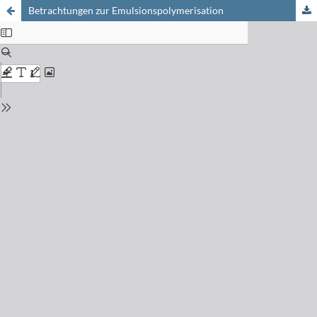
Betrachtungen zur Emulsionspolymerisation