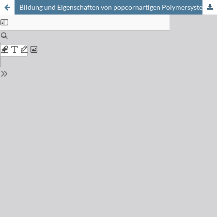
Bildung und Eigenschaften von popcornartigen Polymersystemen