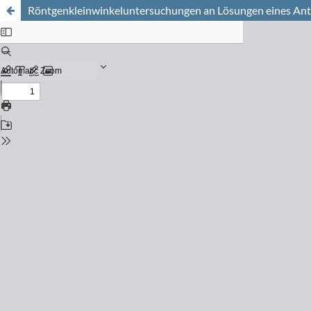
Röntgenkleinwinkeluntersuchungen an Lösungen eines Ant