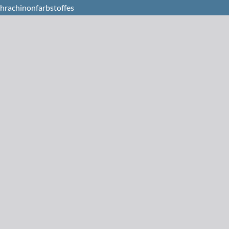
hrachinonfarbstoffes