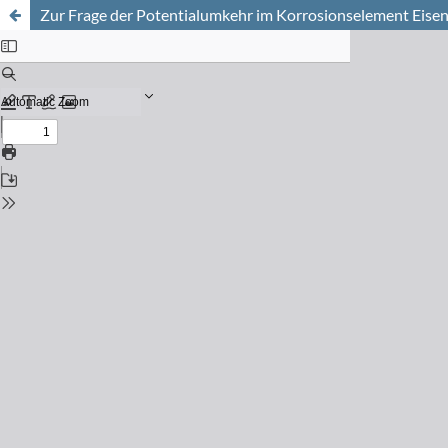
Zur Frage der Potentialumkehr im Korrosionselement Eise