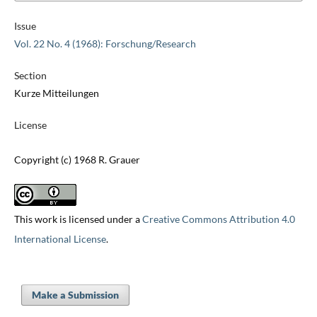
Issue
Vol. 22 No. 4 (1968): Forschung/Research
Section
Kurze Mitteilungen
License
Copyright (c) 1968 R. Grauer
This work is licensed under a
Creative Commons Attribution 4.0
International License
.
Make a Submission