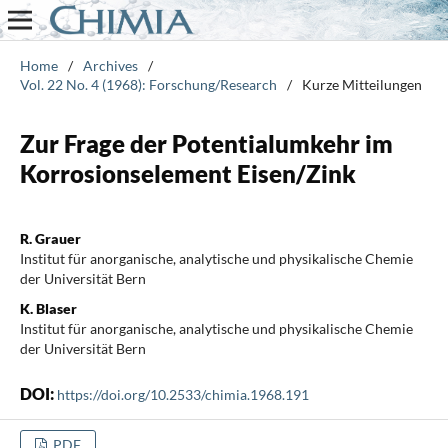
Home
/
Archives
/
Vol. 22 No. 4 (1968): Forschung/Research
/
Kurze Mitteilungen
Zur Frage der Potentialumkehr im
Korrosionselement Eisen/Zink
R. Grauer
Institut für anorganische, analytische und physikalische Chemie
der Universität Bern
K. Blaser
Institut für anorganische, analytische und physikalische Chemie
der Universität Bern
DOI:
https://doi.org/10.2533/chimia.1968.191
PDF