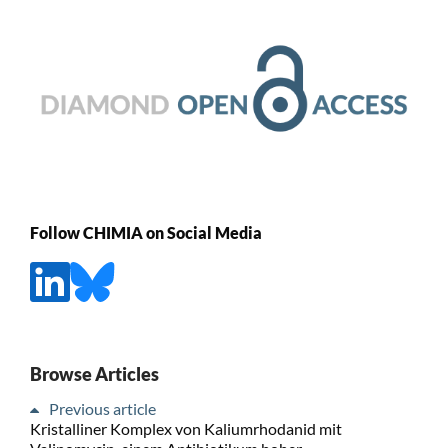
Follow CHIMIA on Social Media
Browse Articles
Previous article
Kristalliner Komplex von Kaliumrhodanid mit