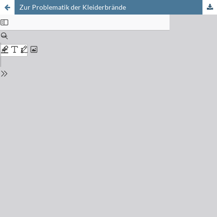
Zur Problematik der Kleiderbrände