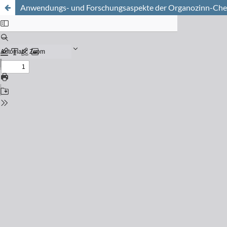
Anwendungs- und Forschungsaspekte der Organozinn-Ch