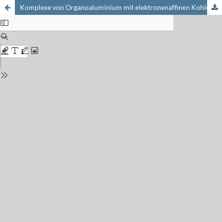
Komplexe von Organoaluminium mit elektronenaffinen Kohlenwasserstoffen