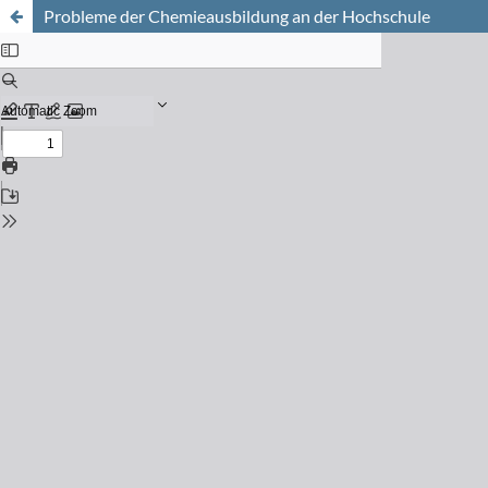
Probleme der Chemieausbildung an der Hochschule