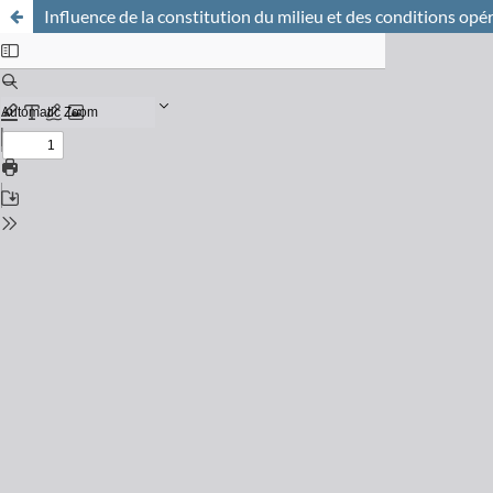
Influence de la constitution du milieu et des conditions opér