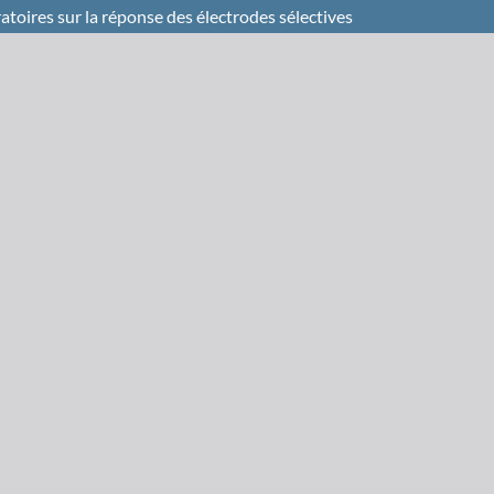
atoires sur la réponse des électrodes sélectives