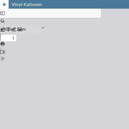
Vinyl-Kationen