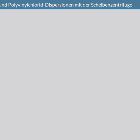
und Polyvinylchlorid-Dispersionen mit der Scheibenzentrifuge