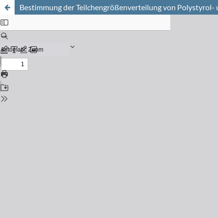
Bestimmung der Teilchengrößenverteilung von Polystyrol- 