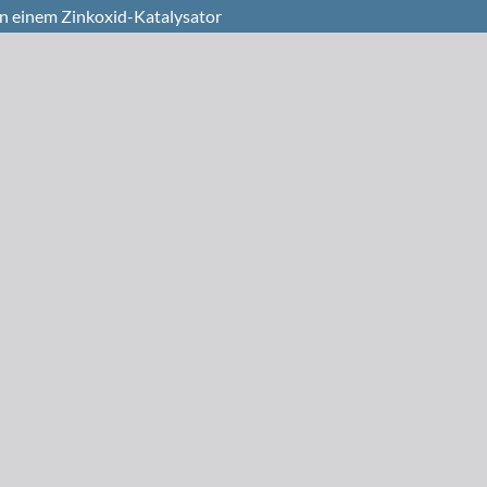
 einem Zinkoxid-Katalysator