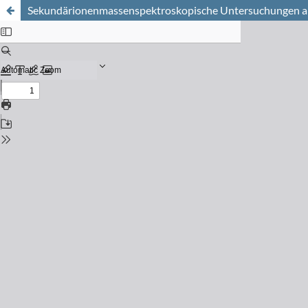
Sekundärionenmassenspektroskopische Untersuchungen an