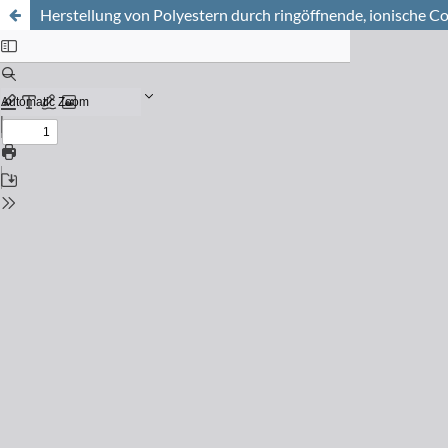
Herstellung von Polyestern durch ringöffnende, ionische 