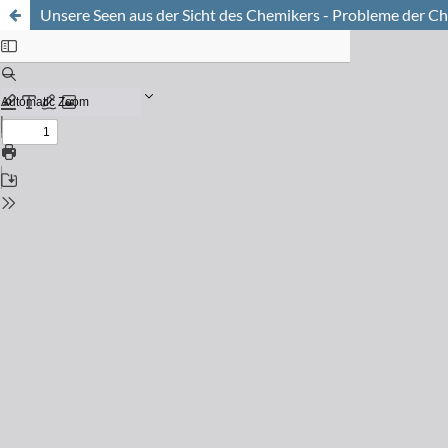
Unsere Seen aus der Sicht des Chemikers - Probleme der C