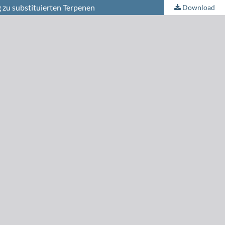
 zu substituierten Terpenen
Download