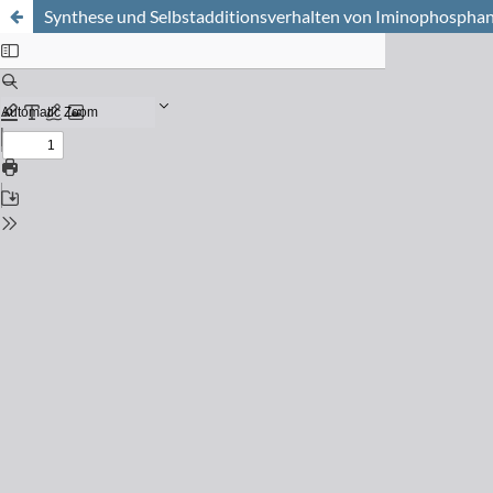
Synthese und Selbstadditionsverhalten von Iminophosphan