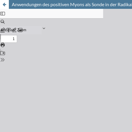
Anwendungen des positiven Myons als Sonde in der Radikal