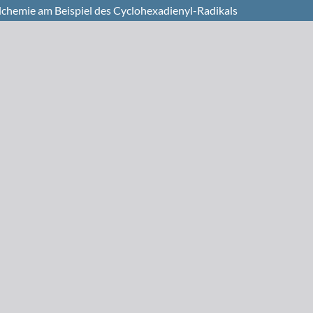
chemie am Beispiel des Cyclohexadienyl-Radikals